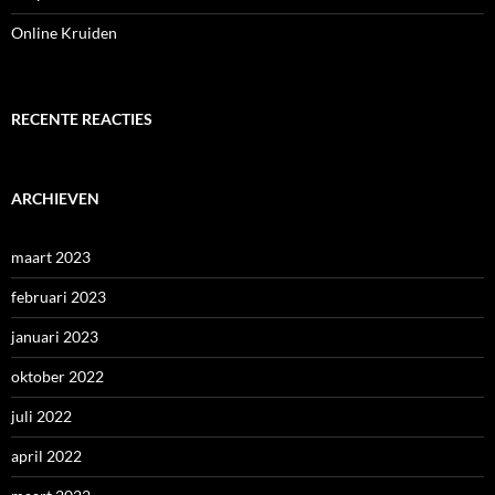
Online Kruiden
RECENTE REACTIES
ARCHIEVEN
maart 2023
februari 2023
januari 2023
oktober 2022
juli 2022
april 2022