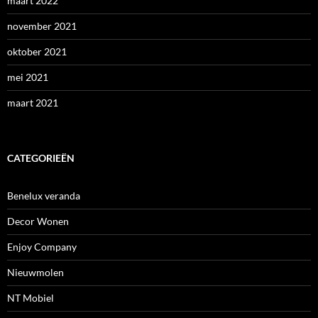
maart 2022
november 2021
oktober 2021
mei 2021
maart 2021
CATEGORIEËN
Benelux veranda
Decor Wonen
Enjoy Company
Nieuwmolen
NT Mobiel